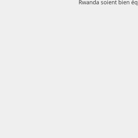
Rwanda soient bien équ