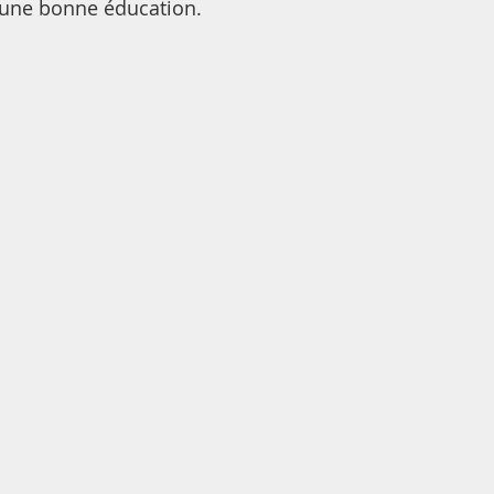
r une bonne éducation.