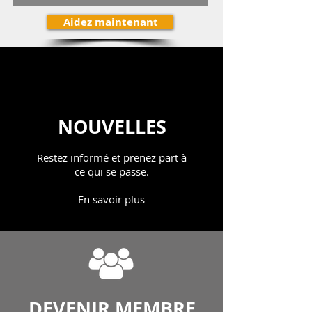
Aidez maintenant
NOUVELLES
Restez informé et prenez part à
ce qui se passe.
En savoir plus
DEVENIR MEMBRE