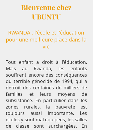
Bienvenue chez
UBUNTU
RWANDA : l'école et l'éducation
pour une meilleure place dans la
vie
Tout enfant a droit à l'éducation.
Mais au Rwanda, les enfants
souffrent encore des conséquences
du terrible génocide de 1994, qui a
détruit des centaines de milliers de
familles et leurs moyens de
subsistance. En particulier dans les
zones rurales, la pauvreté est
toujours aussi importante. Les
écoles y sont mal équipées, les salles
de classe sont surchargées. En