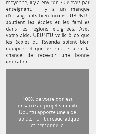
moyenne, il y a environ 70 élèves par
enseignant. Il y a un manque
d'enseignants bien formés. UBUNTU
soutient les écoles et les familles
dans les régions éloignées. Avec
votre aide, UBUNTU veille à ce que
les écoles du Rwanda soient bien
équipées et que les enfants aient la
chance de recevoir une bonne
éducation.
L'aide humanitaire au Rwanda qui
arrive !
100% de votre don est
consacré au projet souhaité.
Ubuntu apporte une aide
rapide, non bureaucratique
et personnelle.