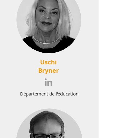
Uschi
Bryner
Département de l'éducation