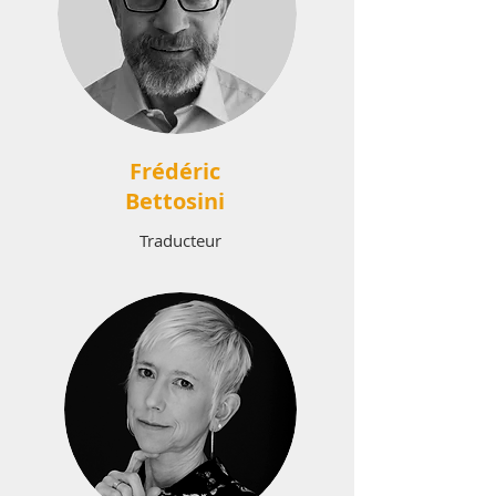
Frédéric
Bettosini
Traducteur