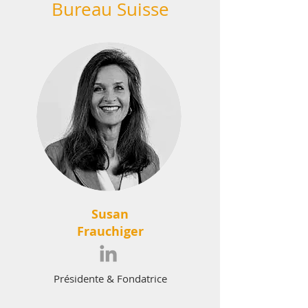
Bureau Suisse
Susan
Frauchiger
Présidente & Fondatrice