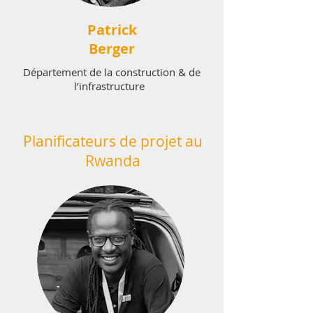
Patrick
Berger
Département de la construction & de
l’infrastructure
Planificateurs de projet au
Rwanda