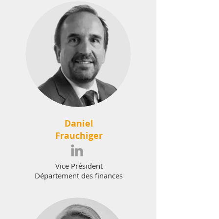
Daniel
Frauchiger
Vice Président
Département des finances