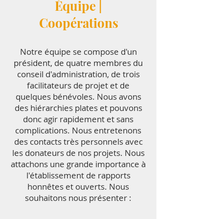
Équipe |
Coopérations
Notre équipe se compose d'un
président, de quatre membres du
conseil d'administration, de trois
facilitateurs de projet et de
quelques bénévoles. Nous avons
des hiérarchies plates et pouvons
donc agir rapidement et sans
complications. Nous entretenons
des contacts très personnels avec
les donateurs de nos projets. Nous
attachons une grande importance à
l'établissement de rapports
honnêtes et ouverts. Nous
souhaitons nous présenter :